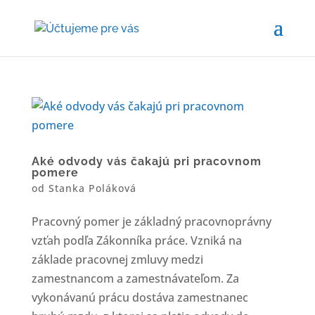
Aké odvody vás čakajú pri pracovnom
pomere
od
Stanka Poláková
Pracovný pomer je základný pracovnoprávny
vzťah podľa Zákonníka práce. Vzniká na
základe pracovnej zmluvy medzi
zamestnancom a zamestnávateľom. Za
vykonávanú prácu dostáva zamestnanec